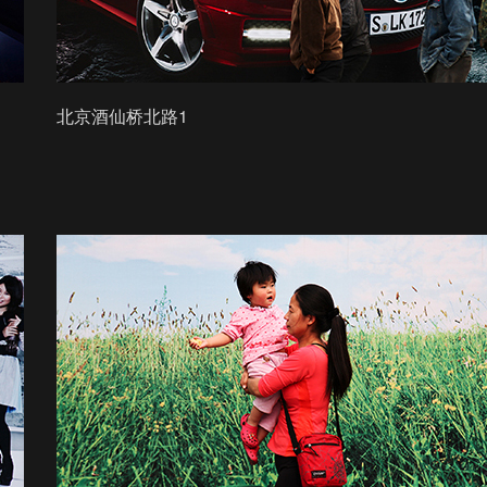
北京酒仙桥北路1