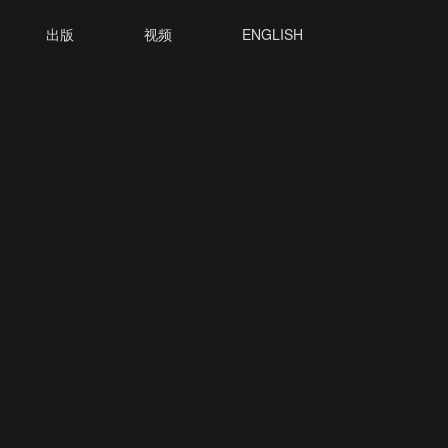
出版
视频
ENGLISH