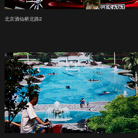
北京酒仙桥北路2