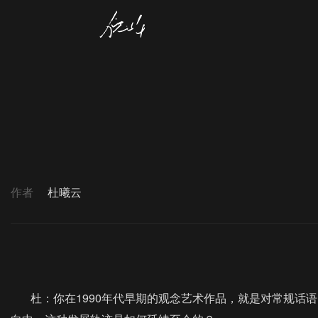
作者
杜曦云
杜：你在1990年代早期的观念艺术作品，就是对常规话语