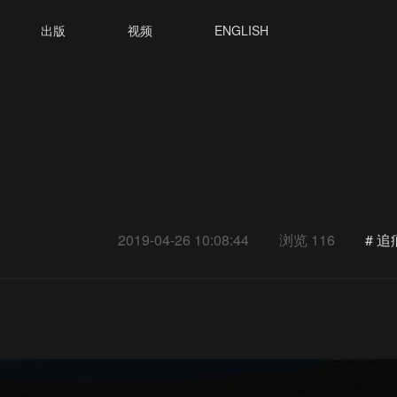
出版
视频
ENGLISH
2019-04-26 10:08:44
浏览 116
#
追